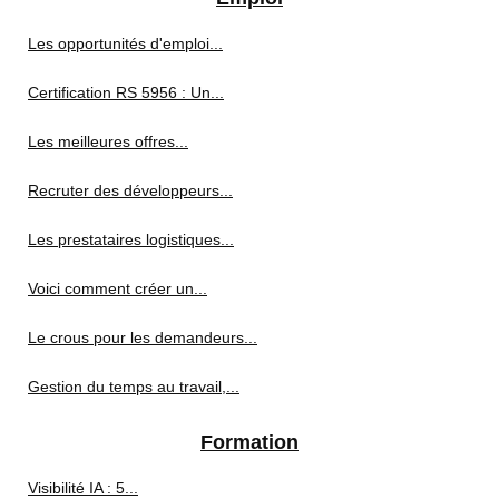
Les opportunités d'emploi...
Certification RS 5956 : Un...
Les meilleures offres...
Recruter des développeurs...
Les prestataires logistiques...
Voici comment créer un...
Le crous pour les demandeurs...
Gestion du temps au travail,...
Formation
Visibilité IA : 5...