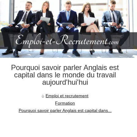
Pourquoi savoir parler Anglais est
capital dans le monde du travail
aujourd'hui'hui
Emploi et recrutement
Formation
Pourquoi savoir parler Anglais est capital dans...