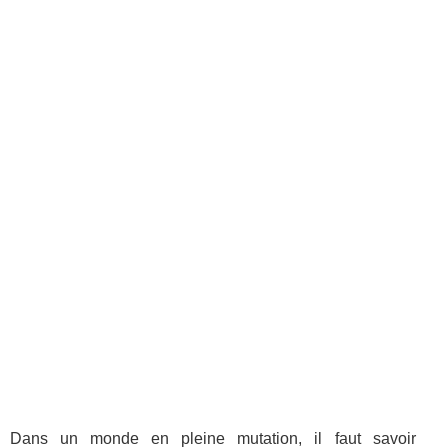
Dans un monde en pleine mutation, il faut savoir