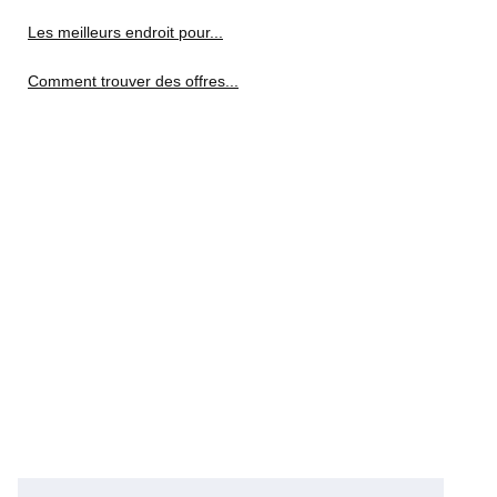
Les meilleurs endroit pour...
Comment trouver des offres...