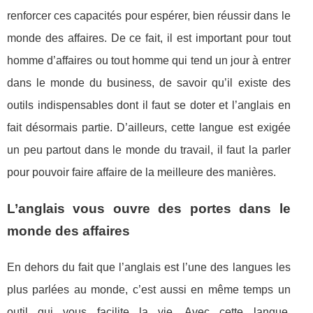
renforcer ces capacités pour espérer, bien réussir dans le
monde des affaires. De ce fait, il est important pour tout
homme d’affaires ou tout homme qui tend un jour à entrer
dans le monde du business, de savoir qu’il existe des
outils indispensables dont il faut se doter et l’anglais en
fait désormais partie. D’ailleurs, cette langue est exigée
un peu partout dans le monde du travail, il faut la parler
pour pouvoir faire affaire de la meilleure des manières.
L’anglais vous ouvre des portes dans le
monde des affaires
En dehors du fait que l’anglais est l’une des langues les
plus parlées au monde, c’est aussi en même temps un
outil qui vous facilite la vie. Avec cette langue,