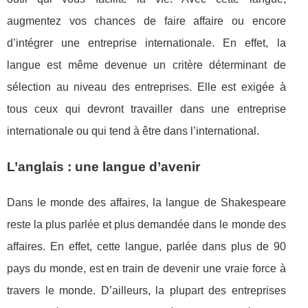
augmentez vos chances de faire affaire ou encore
d’intégrer une entreprise internationale. En effet, la
langue est même devenue un critère déterminant de
sélection au niveau des entreprises. Elle est exigée à
tous ceux qui devront travailler dans une entreprise
internationale ou qui tend à être dans l’international.
L’anglais : une langue d’avenir
Dans le monde des affaires, la langue de Shakespeare
reste la plus parlée et plus demandée dans le monde des
affaires. En effet, cette langue, parlée dans plus de 90
pays du monde, est en train de devenir une vraie force à
travers le monde. D’ailleurs, la plupart des entreprises