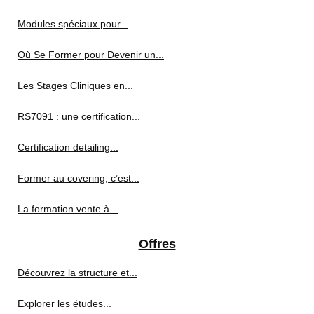
Modules spéciaux pour...
Où Se Former pour Devenir un...
Les Stages Cliniques en...
RS7091 : une certification...
Certification detailing...
Former au covering, c’est...
La formation vente à...
Offres
Découvrez la structure et...
Explorer les études...