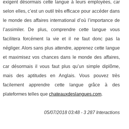
exigent désormais cette langue à leurs employées, car
selon elles, c’est un outil très efficace pour accéder dans
le monde des affaires international d’où l’importance de
l’assimiler. De plus, comprendre cette langue vous
facilitera forcément la vie et il ne faut donc pas la
négliger. Alors sans plus attendre, apprenez cette langue
et maximisez vos chances dans le monde des affaires,
car désormais il vous faut plus qu’un simple diplôme,
mais des aptitudes en Anglais. Vous pouvez très
facilement apprendre cette langue grâce à des
plateformes telles que
chateauxdeslangues.com
.
05/07/2018 03:48 - 3 287 Interactions