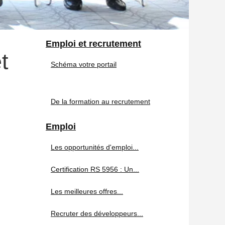
Emploi et recrutement
t
Schéma votre portail
De la formation au recrutement
Emploi
Les opportunités d'emploi...
Certification RS 5956 : Un...
Les meilleures offres...
Recruter des développeurs...