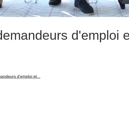
 demandeurs d'emploi e
andeurs d'emploi et...