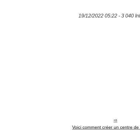
19/12/2022 05:22 - 3 040 In
Voici comment créer un centre de