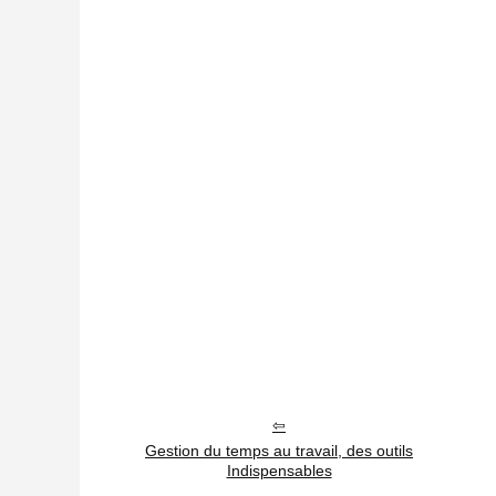
Gestion du temps au travail, des outils
Indispensables