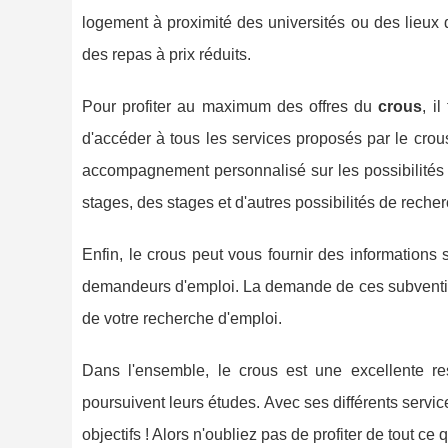
logement à proximité des universités ou des lieux d
des repas à prix réduits.
Pour profiter au maximum des offres du
crous
, i
d'accéder à tous les services proposés par le crou
accompagnement personnalisé sur les possibilités d
stages, des stages et d'autres possibilités de reche
Enfin, le crous peut vous fournir des informations 
demandeurs d'emploi. La demande de ces subvention
de votre recherche d'emploi.
Dans l'ensemble, le crous est une excellente r
poursuivent leurs études. Avec ses différents servic
objectifs ! Alors n'oubliez pas de profiter de tout ce q