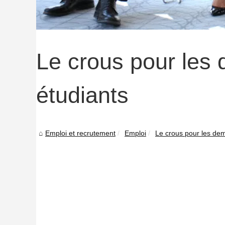
Le crous pour les
étudiants
Emploi et recrutement
Emploi
Le crous pour les dem