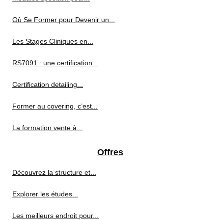
Où Se Former pour Devenir un...
Les Stages Cliniques en...
RS7091 : une certification...
Certification detailing...
Former au covering, c’est...
La formation vente à...
Offres
Découvrez la structure et...
Explorer les études...
Les meilleurs endroit pour...