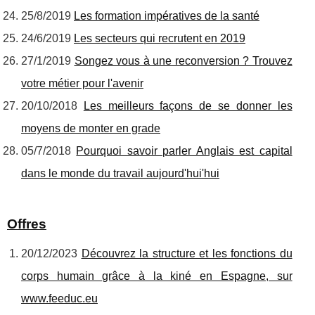
25/8/2019
Les formation impératives de la santé
24/6/2019
Les secteurs qui recrutent en 2019
27/1/2019
Songez vous à une reconversion ? Trouvez
votre métier pour l'avenir
20/10/2018
Les meilleurs façons de se donner les
moyens de monter en grade
05/7/2018
Pourquoi savoir parler Anglais est capital
dans le monde du travail aujourd'hui'hui
Offres
20/12/2023
Découvrez la structure et les fonctions du
corps humain grâce à la kiné en Espagne, sur
www.feeduc.eu