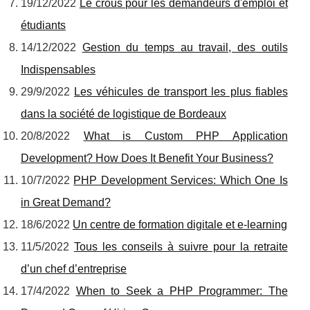
19/12/2022
Le crous pour les demandeurs d'emploi et
étudiants
14/12/2022
Gestion du temps au travail, des outils
Indispensables
29/9/2022
Les véhicules de transport les plus fiables
dans la société de logistique de Bordeaux
20/8/2022
What is Custom PHP Application
Development? How Does It Benefit Your Business?
10/7/2022
PHP Development Services: Which One Is
in Great Demand?
18/6/2022
Un centre de formation digitale et e-learning
11/5/2022
Tous les conseils à suivre pour la retraite
d’un chef d’entreprise
17/4/2022
When to Seek a PHP Programmer: The