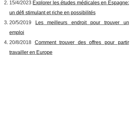
15/4/2023
Explorer les études médicales en Espagne:
un défi stimulant et riche en possibilités
20/5/2019
Les meilleurs endroit pour trouver un
emploi
20/8/2018
Comment trouver des offres pour partir
travailler en Europe