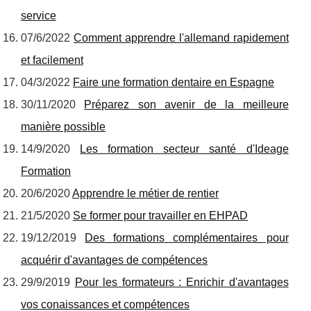
service
07/6/2022
Comment apprendre l'allemand rapidement
et facilement
04/3/2022
Faire une formation dentaire en Espagne
30/11/2020
Préparez son avenir de la meilleure
manière possible
14/9/2020
Les formation secteur santé d'Ideage
Formation
20/6/2020
Apprendre le métier de rentier
21/5/2020
Se former pour travailler en EHPAD
19/12/2019
Des formations complémentaires pour
acquérir d'avantages de compétences
29/9/2019
Pour les formateurs : Enrichir d'avantages
vos conaissances et compétences