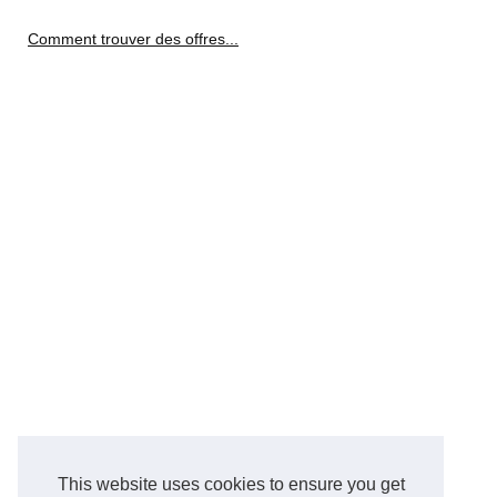
Comment trouver des offres...
This website uses cookies to ensure you get