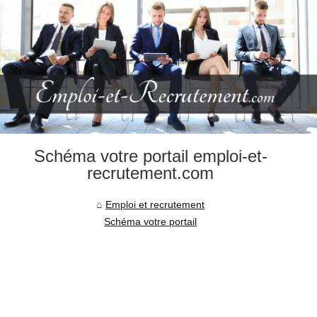
Schéma votre portail emploi-et-
recrutement.com
Emploi et recrutement
Schéma votre portail