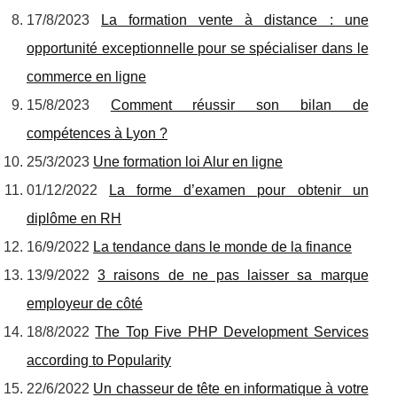
17/8/2023
La formation vente à distance : une
opportunité exceptionnelle pour se spécialiser dans le
commerce en ligne
15/8/2023
Comment réussir son bilan de
compétences à Lyon ?
25/3/2023
Une formation loi Alur en ligne
01/12/2022
La forme d’examen pour obtenir un
diplôme en RH
16/9/2022
La tendance dans le monde de la finance
13/9/2022
3 raisons de ne pas laisser sa marque
employeur de côté
18/8/2022
The Top Five PHP Development Services
according to Popularity
22/6/2022
Un chasseur de tête en informatique à votre