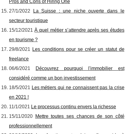
Pros and Cons of Hiring One
27/1/2022
La Suisse : une niche ouverte dans le
secteur touristique
15/12/2021
À quel métier s’attendre après ses études
en tourisme ?
29/8/2021
Les conditions pour se créer un statut de
freelance
06/6/2021
Découvrez pourquoi l'immobilier est
considéré comme un bon investissement
18/5/2021
Les métiers qui ne connaissent pas la crise
en 2021 !
11/1/2021
Le processus continu envers la richesse
15/11/2020
Mettre toutes ses chances de son côté
professionnellement