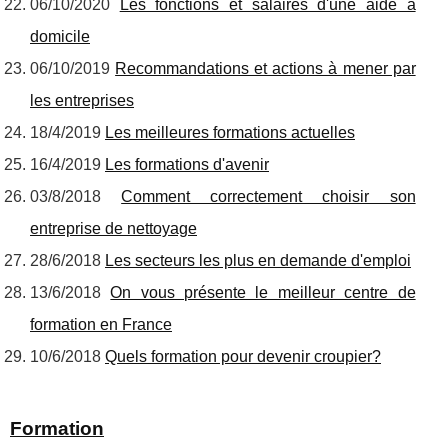
06/10/2020
Les fonctions et salaires d'une aide à
domicile
06/10/2019
Recommandations et actions à mener par
les entreprises
18/4/2019
Les meilleures formations actuelles
16/4/2019
Les formations d'avenir
03/8/2018
Comment correctement choisir son
entreprise de nettoyage
28/6/2018
Les secteurs les plus en demande d'emploi
13/6/2018
On vous présente le meilleur centre de
formation en France
10/6/2018
Quels formation pour devenir croupier?
Formation