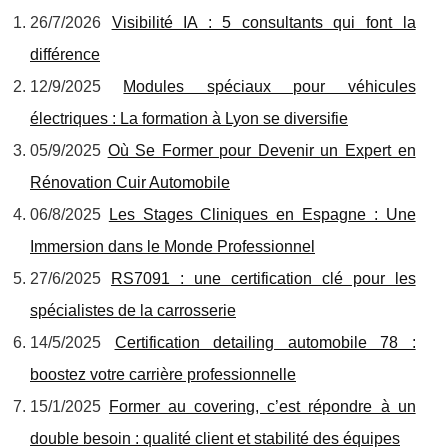
26/7/2026
Visibilité IA : 5 consultants qui font la
différence
12/9/2025
Modules spéciaux pour véhicules
électriques : La formation à Lyon se diversifie
05/9/2025
Où Se Former pour Devenir un Expert en
Rénovation Cuir Automobile
06/8/2025
Les Stages Cliniques en Espagne : Une
Immersion dans le Monde Professionnel
27/6/2025
RS7091 : une certification clé pour les
spécialistes de la carrosserie
14/5/2025
Certification detailing automobile 78 :
boostez votre carrière professionnelle
15/1/2025
Former au covering, c’est répondre à un
double besoin : qualité client et stabilité des équipes