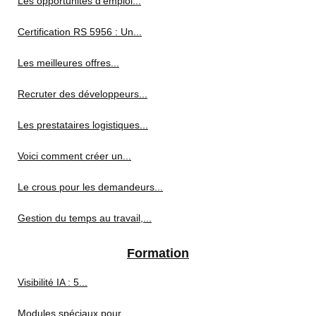
Les opportunités d'emploi...
Certification RS 5956 : Un...
Les meilleures offres...
Recruter des développeurs...
Les prestataires logistiques...
Voici comment créer un...
Le crous pour les demandeurs...
Gestion du temps au travail,...
Formation
Visibilité IA : 5...
Modules spéciaux pour...