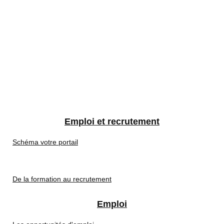
Emploi et recrutement
Schéma votre portail
De la formation au recrutement
Emploi