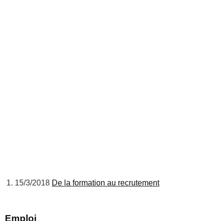
15/3/2018
De la formation au recrutement
Emploi