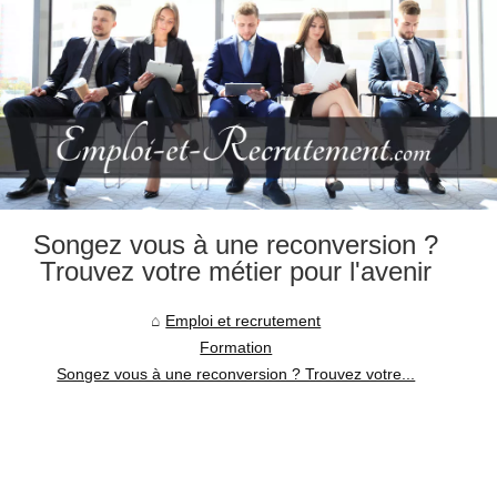
Songez vous à une reconversion ?
Trouvez votre métier pour l'avenir
Emploi et recrutement
Formation
Songez vous à une reconversion ? Trouvez votre...