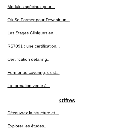
Modules spéciaux pour...
Où Se Former pour Devenir un...
Les Stages Cliniques en...
RS7091 : une certification...
Certification detailing...
Former au covering, c’est...
La formation vente à...
Offres
Découvrez la structure et...
Explorer les études...