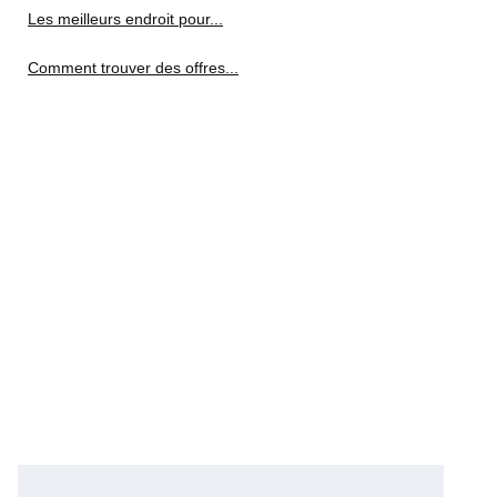
Les meilleurs endroit pour...
Comment trouver des offres...