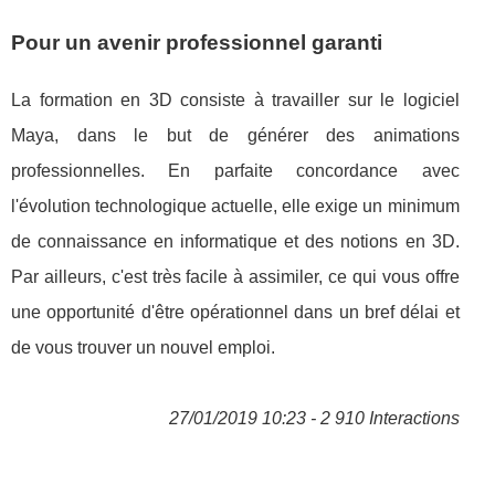
Pour un avenir professionnel garanti
La formation en 3D consiste à travailler sur le logiciel
Maya, dans le but de générer des animations
professionnelles. En parfaite concordance avec
l'évolution technologique actuelle, elle exige un minimum
de connaissance en informatique et des notions en 3D.
Par ailleurs, c'est très facile à assimiler, ce qui vous offre
une opportunité d'être opérationnel dans un bref délai et
de vous trouver un nouvel emploi.
27/01/2019 10:23 - 2 910 Interactions