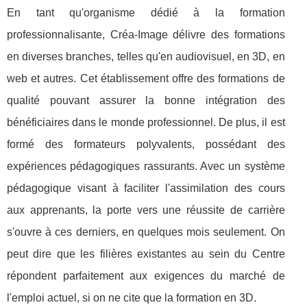
En tant qu'organisme dédié à la formation
professionnalisante, Créa-Image délivre des formations
en diverses branches, telles qu'en audiovisuel, en 3D, en
web et autres. Cet établissement offre des formations de
qualité pouvant assurer la bonne intégration des
bénéficiaires dans le monde professionnel. De plus, il est
formé des formateurs polyvalents, possédant des
expériences pédagogiques rassurants. Avec un système
pédagogique visant à faciliter l'assimilation des cours
aux apprenants, la porte vers une réussite de carrière
s'ouvre à ces derniers, en quelques mois seulement. On
peut dire que les filières existantes au sein du Centre
répondent parfaitement aux exigences du marché de
l'emploi actuel, si on ne cite que la formation en 3D.