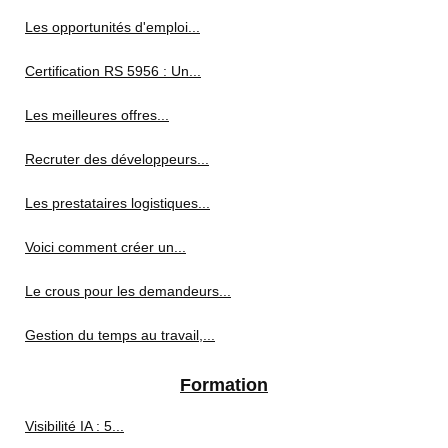
Les opportunités d'emploi...
Certification RS 5956 : Un...
Les meilleures offres...
Recruter des développeurs...
Les prestataires logistiques...
Voici comment créer un...
Le crous pour les demandeurs...
Gestion du temps au travail,...
Formation
Visibilité IA : 5...