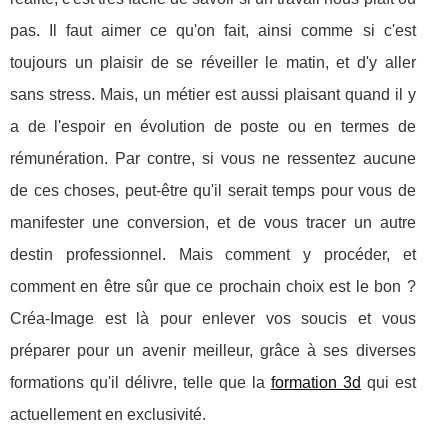
pas. Il faut aimer ce qu'on fait, ainsi comme si c'est
toujours un plaisir de se réveiller le matin, et d'y aller
sans stress. Mais, un métier est aussi plaisant quand il y
a de l'espoir en évolution de poste ou en termes de
rémunération. Par contre, si vous ne ressentez aucune
de ces choses, peut-être qu'il serait temps pour vous de
manifester une conversion, et de vous tracer un autre
destin professionnel. Mais comment y procéder, et
comment en être sûr que ce prochain choix est le bon ?
Créa-Image est là pour enlever vos soucis et vous
préparer pour un avenir meilleur, grâce à ses diverses
formations qu'il délivre, telle que la
formation 3d
qui est
actuellement en exclusivité.