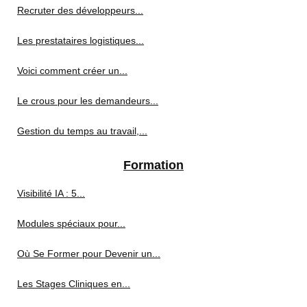
Recruter des développeurs...
Les prestataires logistiques...
Voici comment créer un...
Le crous pour les demandeurs...
Gestion du temps au travail,...
Formation
Visibilité IA : 5...
Modules spéciaux pour...
Où Se Former pour Devenir un...
Les Stages Cliniques en...