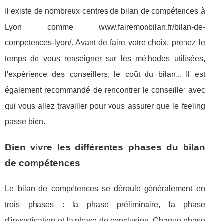
Il existe de nombreux centres de bilan de compétences à
Lyon comme www.fairemonbilan.fr/bilan-de-
competences-lyon/. Avant de faire votre choix, prenez le
temps de vous renseigner sur les méthodes utilisées,
l'expérience des conseillers, le coût du bilan... Il est
également recommandé de rencontrer le conseiller avec
qui vous allez travailler pour vous assurer que le feeling
passe bien.
Bien vivre les différentes phases du bilan
de compétences
Le bilan de compétences se déroule généralement en
trois phases : la phase préliminaire, la phase
d'investigation et la phase de conclusion. Chaque phase