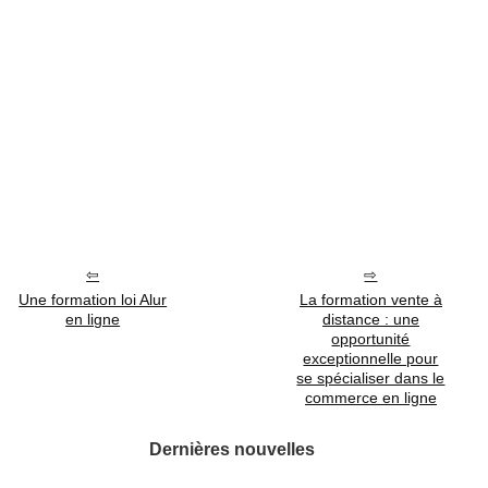
Une formation loi Alur
La formation vente à
en ligne
distance : une
opportunité
exceptionnelle pour
se spécialiser dans le
commerce en ligne
Dernières nouvelles