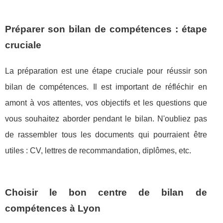
Préparer son bilan de compétences : étape
cruciale
La préparation est une étape cruciale pour réussir son
bilan de compétences. Il est important de réfléchir en
amont à vos attentes, vos objectifs et les questions que
vous souhaitez aborder pendant le bilan. N'oubliez pas
de rassembler tous les documents qui pourraient être
utiles : CV, lettres de recommandation, diplômes, etc.
Choisir le bon centre de bilan de
compétences à Lyon