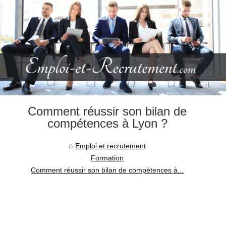
Comment réussir son bilan de
compétences à Lyon ?
Emploi et recrutement
Formation
Comment réussir son bilan de compétences à...