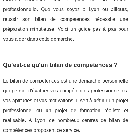
professionnelle. Que vous soyez à Lyon ou ailleurs,
réussir son bilan de compétences nécessite une
préparation minutieuse. Voici un guide pas à pas pour
vous aider dans cette démarche.
Qu'est-ce qu'un bilan de compétences ?
Le bilan de compétences est une démarche personnelle
qui permet d'évaluer vos compétences professionnelles,
vos aptitudes et vos motivations. Il sert à définir un projet
professionnel ou un projet de formation réaliste et
réalisable. À Lyon, de nombreux centres de bilan de
compétences proposent ce service.