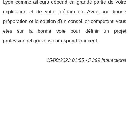
Lyon comme ailleurs dépend en grande partie de votre
implication et de votre préparation. Avec une bonne
préparation et le soutien d'un conseiller compétent, vous
êtes sur la bonne voie pour définir un projet
professionnel qui vous correspond vraiment.
15/08/2023 01:55 - 5 399 Interactions