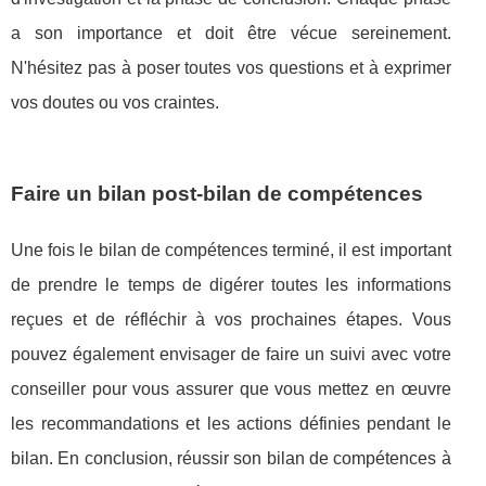
a son importance et doit être vécue sereinement.
N'hésitez pas à poser toutes vos questions et à exprimer
vos doutes ou vos craintes.
Faire un bilan post-bilan de compétences
Une fois le bilan de compétences terminé, il est important
de prendre le temps de digérer toutes les informations
reçues et de réfléchir à vos prochaines étapes. Vous
pouvez également envisager de faire un suivi avec votre
conseiller pour vous assurer que vous mettez en œuvre
les recommandations et les actions définies pendant le
bilan. En conclusion, réussir son bilan de compétences à