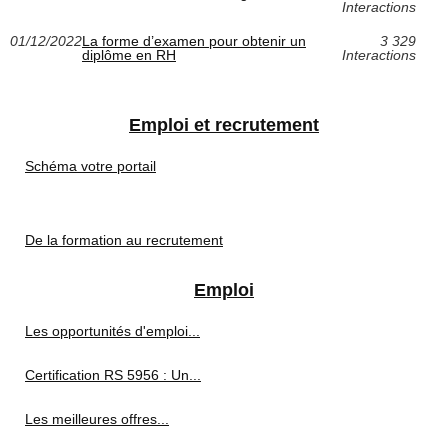
Interactions
01/12/2022
La forme d’examen pour obtenir un
3 329
diplôme en RH
Interactions
Emploi et recrutement
Schéma votre portail
De la formation au recrutement
Emploi
Les opportunités d'emploi...
Certification RS 5956 : Un...
Les meilleures offres...