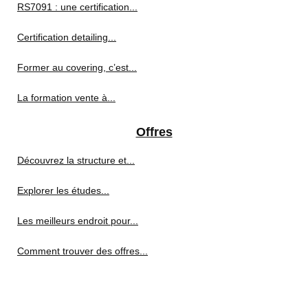
RS7091 : une certification...
Certification detailing...
Former au covering, c’est...
La formation vente à...
Offres
Découvrez la structure et...
Explorer les études...
Les meilleurs endroit pour...
Comment trouver des offres...