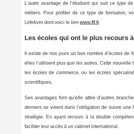
L’autre avantage de l’étudiant qui suit ce type de
métiers. Pour profiter de ce type de formation, v
Lefebvre dont voici le lien
www.flf.fr
.
Les écoles qui ont le plus recours
Il existe de nos jours un bon nombre d’écoles de f
elles l’utilisent plus que les autres. Cette nouvell
les écoles de commerce, ou les écoles spécialisée
scientifiques.
Ses avantages font qu’elle attire d’autres branche
derniers se voient dans l’obligation de suivre une
stratégie. En ayant recours à la double compéte
faciliter leur accès à un cabinet international.