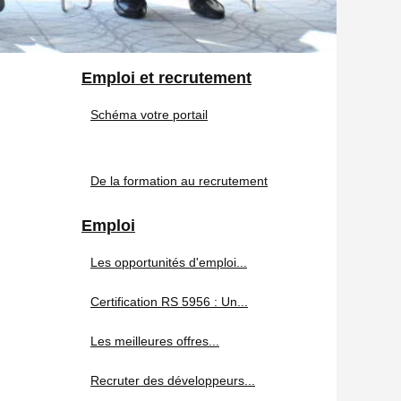
Emploi et recrutement
Schéma votre portail
De la formation au recrutement
Emploi
Les opportunités d'emploi...
Certification RS 5956 : Un...
Les meilleures offres...
Recruter des développeurs...