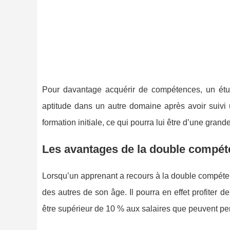
Pour davantage acquérir de compétences, un étud
aptitude dans un autre domaine après avoir suivi
formation initiale, ce qui pourra lui être d’une gran
Les avantages de la double compét
Lorsqu’un apprenant a recours à la double compéten
des autres de son âge. Il pourra en effet profiter d
être supérieur de 10 % aux salaires que peuvent per