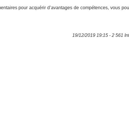
mentaires pour acquérir d’avantages de compétences, vous pou
19/12/2019 19:15 - 2 561 In