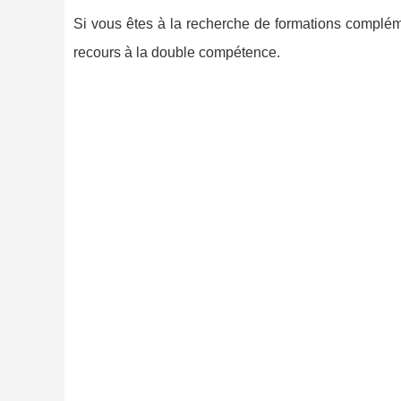
Si vous êtes à la recherche de formations complé
recours à la double compétence.